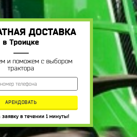
АТНАЯ ДОСТАВКА
в Троицке
ем и поможем с выбором
трактора
 заявку в течении 1 минуты!